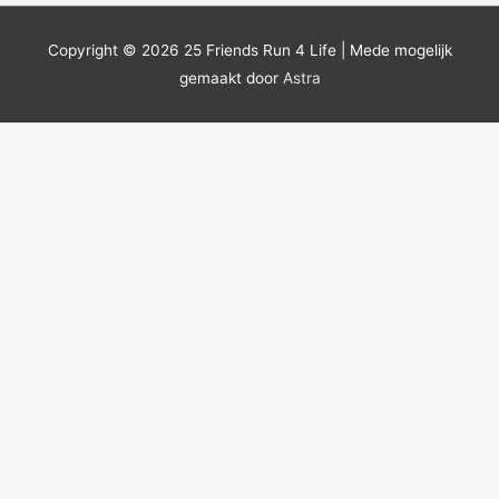
Copyright © 2026
25 Friends Run 4 Life
| Mede mogelijk
gemaakt door
Astra