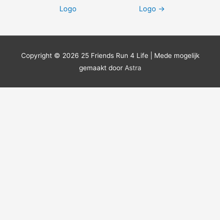
Logo
Logo
→
Copyright © 2026
25 Friends Run 4 Life
| Mede mogelijk
gemaakt door
Astra