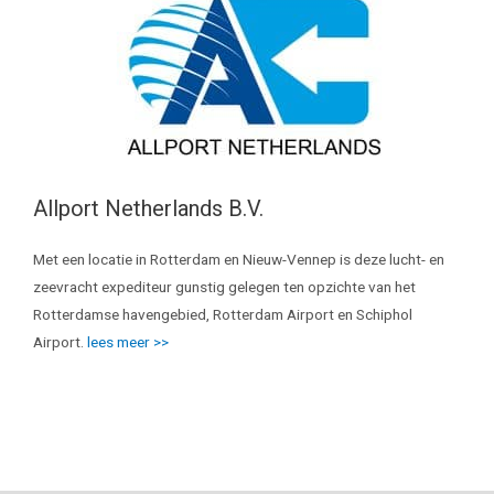
Allport Netherlands B.V.
Met een locatie in Rotterdam en Nieuw-Vennep is deze lucht- en
zeevracht expediteur gunstig gelegen ten opzichte van het
Rotterdamse havengebied, Rotterdam Airport en Schiphol
Airport.
lees meer >>