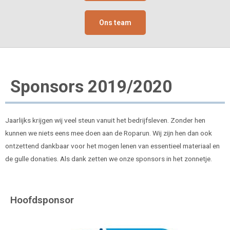
Ons team
Sponsors 2019/2020
Jaarlijks krijgen wij veel steun vanuit het bedrijfsleven. Zonder hen
kunnen we niets eens mee doen aan de Roparun. Wij zijn hen dan ook
ontzettend dankbaar voor het mogen lenen van essentieel materiaal en
de gulle donaties. Als dank zetten we onze sponsors in het zonnetje.
Hoofdsponsor