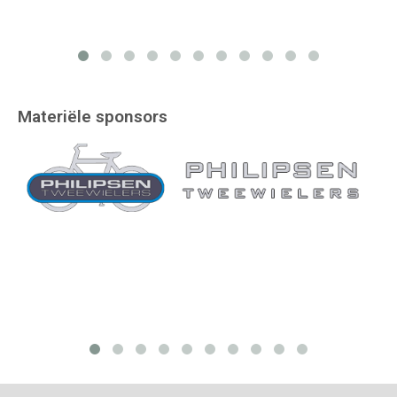
Materiële sponsors