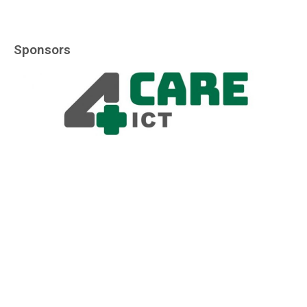
Sponsors