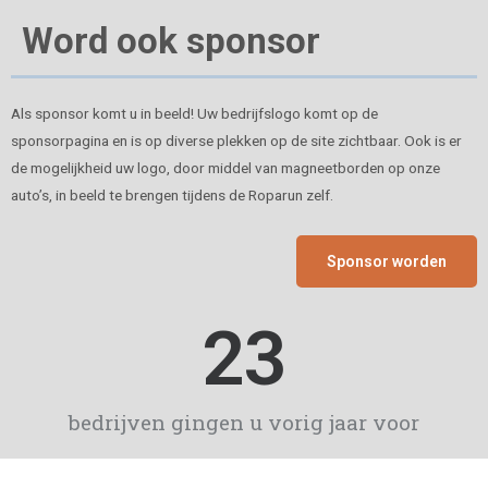
Word ook sponsor
Als sponsor komt u in beeld! Uw bedrijfslogo komt op de
sponsorpagina en is op diverse plekken op de site zichtbaar. Ook is er
de mogelijkheid uw logo, door middel van magneetborden op onze
auto’s, in beeld te brengen tijdens de Roparun zelf.
Sponsor worden
24
bedrijven gingen u vorig jaar voor