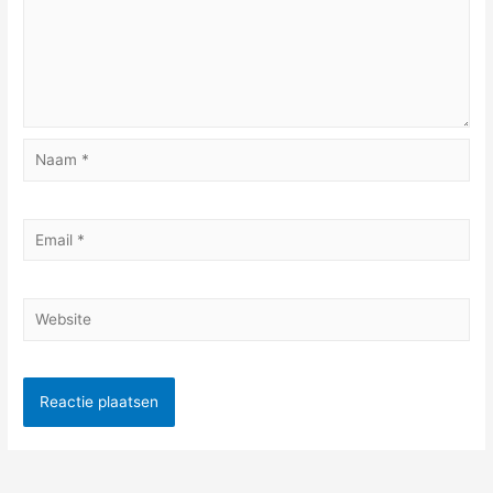
Naam
*
Email
*
Website