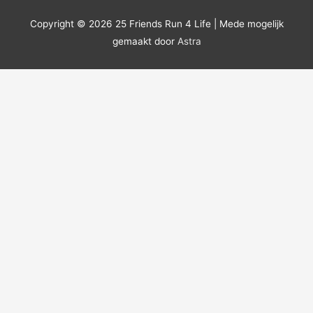
Copyright © 2026
25 Friends Run 4 Life
| Mede mogelijk
gemaakt door
Astra