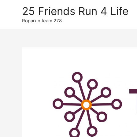
25 Friends Run 4 Life
Roparun team 278