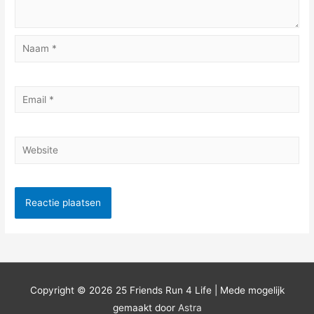
Naam
*
Email
*
Website
Copyright © 2026
25 Friends Run 4 Life
| Mede mogelijk
gemaakt door
Astra