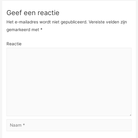
Geef een reactie
Het e-mailadres wordt niet gepubliceerd.
Vereiste velden zijn
gemarkeerd met
*
Reactie
Naam
*